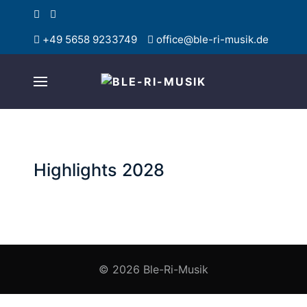
+49 5658 9233749
office@ble-ri-musik.de
Highlights 2028
© 2026 Ble-Ri-Musik