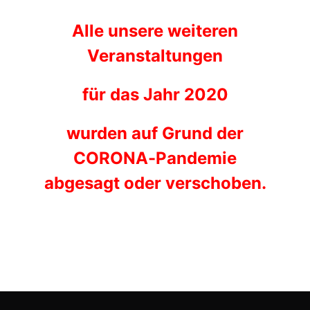
Alle unsere weiteren
Veranstaltungen
für das Jahr 2020
wurden auf Grund der
CORONA-Pandemie
abgesagt oder verschoben.